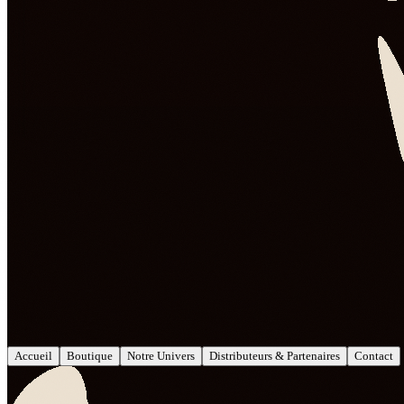
Accueil
Boutique
Notre Univers
Distributeurs & Partenaires
Contact